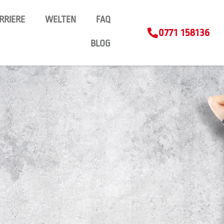
RRIERE
WELTEN
FAQ
0771 158136
BLOG