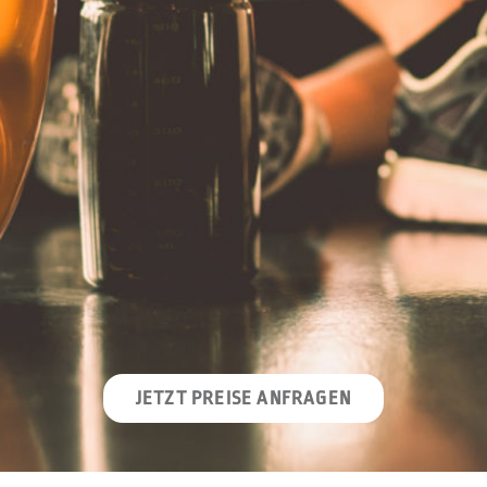
JETZT PREISE ANFRAGEN