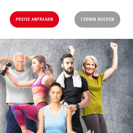
PREISE ANFRAGEN
TERMIN BUCHEN