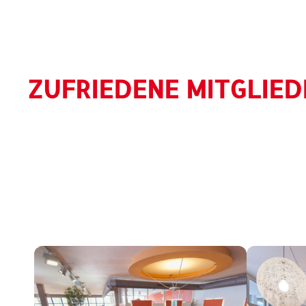
ZUFRIEDENE MITGLIED