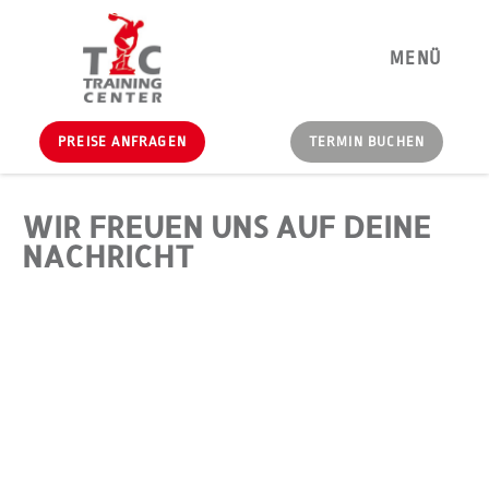
MENÜ
PREISE ANFRAGEN
TERMIN BUCHEN
WIR FREUEN UNS AUF DEINE
NACHRICHT