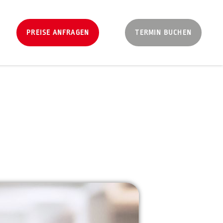
PREISE ANFRAGEN
TERMIN BUCHEN