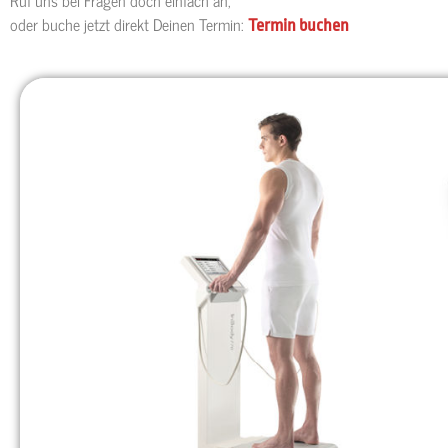
oder buche jetzt direkt Deinen Termin:
Termin buchen