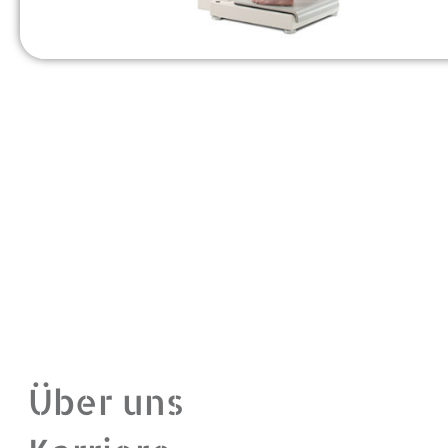
Über uns