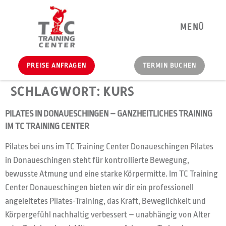
MENÜ
PREISE ANFRAGEN
TERMIN BUCHEN
SCHLAGWORT:
KURS
PILATES IN DONAUESCHINGEN – GANZHEITLICHES TRAINING
IM TC TRAINING CENTER
Pilates bei uns im TC Training Center Donaueschingen Pilates
in Donaueschingen steht für kontrollierte Bewegung,
bewusste Atmung und eine starke Körpermitte. Im TC Training
Center Donaueschingen bieten wir dir ein professionell
angeleitetes Pilates-Training, das Kraft, Beweglichkeit und
Körpergefühl nachhaltig verbessert – unabhängig von Alter