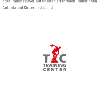
oder Trainingslevel. Mit unseren erfahrenen Trainerinnen
Antonia und Kira erlebst du […]